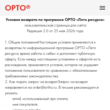
ОРТО®
Условия возврата по программе ОРТО «Лето ресурса»
пользовательская страница для сайта
Редакция 2.0 от 25 мая 2026 года
1. Общие положенияНастоящие условия применяются к
возвратам по информационной программе ОРТО «Лето
ресурса: время заботы о себе» и дополняют публичную
оферту. Если между настоящими условиями и офертой есть
расхождение, применяется условие, которое не ухудшает
положение пользователя по сравнению с обязательными
требованиями законодательства.
2. Как подать запрос на возвратЗапрос на возврат
направляется на order@ortho.ru. В письме рекомендуется
указать:
· email, использованный при оплате;
· имя покупателя;
· название тарифа;