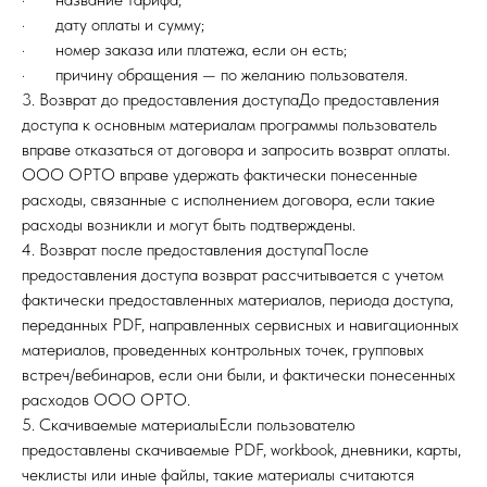
· дату оплаты и сумму;
· номер заказа или платежа, если он есть;
· причину обращения — по желанию пользователя.
3. Возврат до предоставления доступаДо предоставления
доступа к основным материалам программы пользователь
вправе отказаться от договора и запросить возврат оплаты.
ООО ОРТО вправе удержать фактически понесенные
расходы, связанные с исполнением договора, если такие
расходы возникли и могут быть подтверждены.
4. Возврат после предоставления доступаПосле
предоставления доступа возврат рассчитывается с учетом
фактически предоставленных материалов, периода доступа,
переданных PDF, направленных сервисных и навигационных
материалов, проведенных контрольных точек, групповых
встреч/вебинаров, если они были, и фактически понесенных
расходов ООО ОРТО.
5. Скачиваемые материалыЕсли пользователю
предоставлены скачиваемые PDF, workbook, дневники, карты,
чеклисты или иные файлы, такие материалы считаются