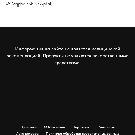
-80aqpbalcnbl.xn--p1ai)
Информация на сайте не является медицинской
рекомендацией. Продукты не являются лекарственными
средствами.
Продукты
О Компании
Партнерам
Контакты
Лето ресурса
Политика обработки персональных данных