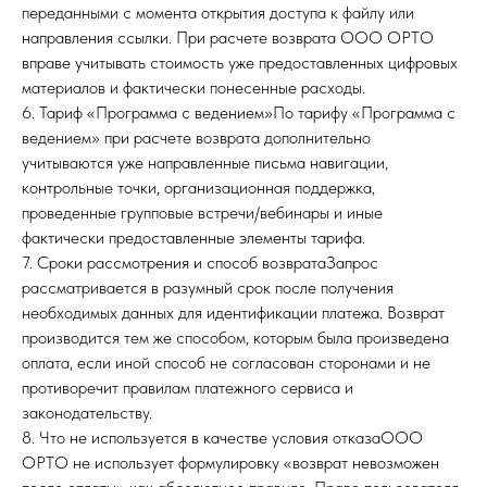
переданными с момента открытия доступа к файлу или
направления ссылки. При расчете возврата ООО ОРТО
вправе учитывать стоимость уже предоставленных цифровых
материалов и фактически понесенные расходы.
6. Тариф «Программа с ведением»По тарифу «Программа с
ведением» при расчете возврата дополнительно
учитываются уже направленные письма навигации,
контрольные точки, организационная поддержка,
проведенные групповые встречи/вебинары и иные
фактически предоставленные элементы тарифа.
7. Сроки рассмотрения и способ возвратаЗапрос
рассматривается в разумный срок после получения
необходимых данных для идентификации платежа. Возврат
производится тем же способом, которым была произведена
оплата, если иной способ не согласован сторонами и не
противоречит правилам платежного сервиса и
законодательству.
8. Что не используется в качестве условия отказаООО
ОРТО не использует формулировку «возврат невозможен