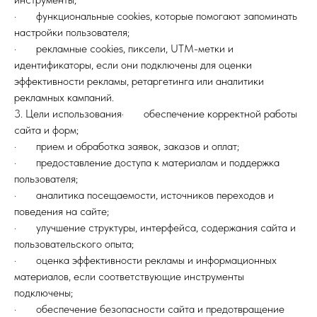
· функциональные cookies, которые помогают запоминать
настройки пользователя;
· рекламные cookies, пиксели, UTM-метки и
идентификаторы, если они подключены для оценки
эффективности рекламы, ретаргетинга или аналитики
рекламных кампаний.
3. Цели использования· обеспечение корректной работы
сайта и форм;
· прием и обработка заявок, заказов и оплат;
· предоставление доступа к материалам и поддержка
пользователя;
· аналитика посещаемости, источников переходов и
поведения на сайте;
· улучшение структуры, интерфейса, содержания сайта и
пользовательского опыта;
· оценка эффективности рекламы и информационных
материалов, если соответствующие инструменты
подключены;
· обеспечение безопасности сайта и предотвращение