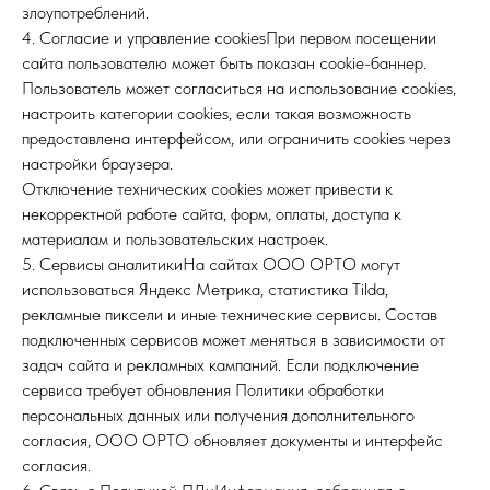
злоупотреблений.
4. Согласие и управление cookiesПри первом посещении
сайта пользователю может быть показан cookie-баннер.
Пользователь может согласиться на использование cookies,
настроить категории cookies, если такая возможность
предоставлена интерфейсом, или ограничить cookies через
настройки браузера.
Отключение технических cookies может привести к
некорректной работе сайта, форм, оплаты, доступа к
материалам и пользовательских настроек.
5. Сервисы аналитикиНа сайтах ООО ОРТО могут
использоваться Яндекс Метрика, статистика Tilda,
рекламные пиксели и иные технические сервисы. Состав
подключенных сервисов может меняться в зависимости от
задач сайта и рекламных кампаний. Если подключение
сервиса требует обновления Политики обработки
персональных данных или получения дополнительного
согласия, ООО ОРТО обновляет документы и интерфейс
согласия.