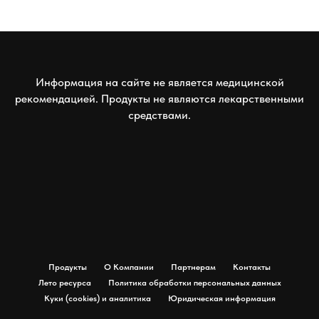
Информация на сайте не является медицинской
рекомендацией. Продукты не являются лекарственными
средствами.
Продукты
О Компании
Партнерам
Контакты
Лето ресурса
Политика обработки персональных данных
Куки (cookies) и аналитика
Юридическая информация