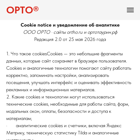
ОРТО®
Cookie notice и уведомление об аналитике
ООО ОРТО · сайты ortho.ru и ортотаурин.рф
Редакция 2.0 от 25 мая 2026 года
1. Что такое cookiesCookies — это небольшие фрагменты
данных, которые сайт сохраняет в браузере пользователя.
Cookies и аналогичные технологии помогают сайту работать
корректно, запоминать настройки, анализировать
посещения, улучшать интерфейс и оценивать эффективность
рекламных и информационных материалов.
2. Какие cookies и технологии могут использоваться·
технические cookies, необходимые для работы сайта, форм,
модальных окон, оплаты, безопасности и доступа к
материалам;
· аналитические cookies и счетчики, включая Яндекс
Метрику, техническую статистику Tilda и аналогичные
инструменты;